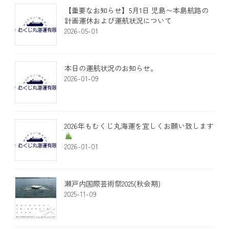
​【重要なお知らせ】5月1日 児島〜本島航路の
計画運休および運航状況について
2026-05-01
本日の運航状況のお知らせ。
2026-01-09
2026年もむくじ丸海運を宜しくお願い致します
2026-01-01
瀬戸内国際芸術祭2025(秋会期)
2025-11-09