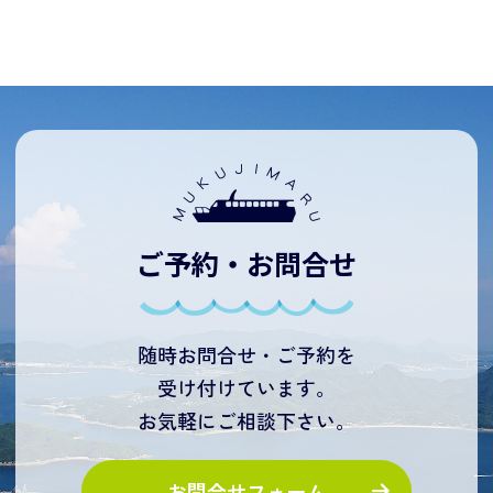
ご予約・お問合せ
随時お問合せ・ご予約を
受け付けています。
お気軽にご相談下さい。
お問合せフォーム