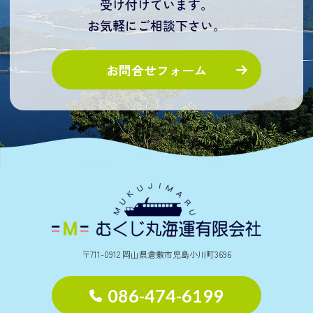
受け付けています。
お気軽にご相談下さい。
お問合せフォーム
〒711-0912 岡山県倉敷市児島小川町3696
086-474-6199