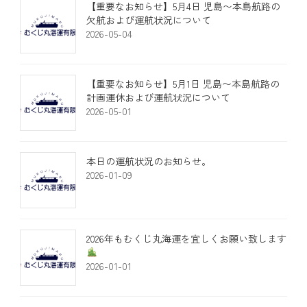
​【重要なお知らせ】5月4日 児島〜本島航路の
欠航および運航状況について
2026-05-04
​【重要なお知らせ】5月1日 児島〜本島航路の
計画運休および運航状況について
2026-05-01
本日の運航状況のお知らせ。
2026-01-09
2026年もむくじ丸海運を宜しくお願い致します
2026-01-01