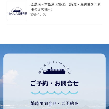
児島港－本島港 定期船 【始発・最終便をご利
用のお客様へ】
2025-10-03
ご予約・お問合せ
随時お問合せ・ご予約を