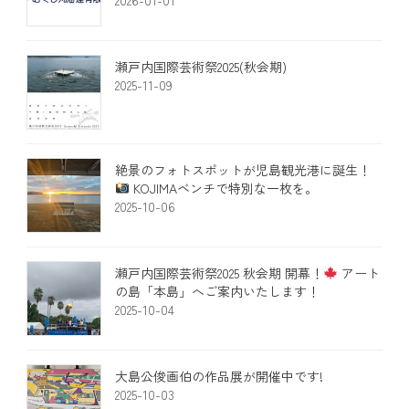
瀬戸内国際芸術祭2025(秋会期)
2025-11-09
絶景のフォトスポットが児島観光港に誕生！
KOJIMAベンチで特別な一枚を。
2025-10-06
瀬戸内国際芸術祭2025 秋会期 開幕！
アート
の島「本島」へご案内いたします！​
2025-10-04
大島公俊画伯の作品展が開催中です!
2025-10-03