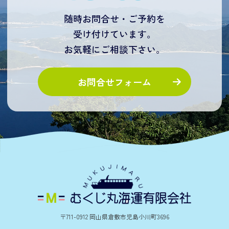
随時お問合せ・ご予約を
受け付けています。
お気軽にご相談下さい。
お問合せフォーム
〒711-0912 岡山県倉敷市児島小川町3696