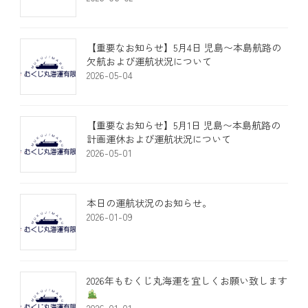
​【重要なお知らせ】5月4日 児島〜本島航路の
欠航および運航状況について
2026-05-04
​【重要なお知らせ】5月1日 児島〜本島航路の
計画運休および運航状況について
2026-05-01
本日の運航状況のお知らせ。
2026-01-09
2026年もむくじ丸海運を宜しくお願い致します
2026-01-01