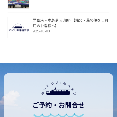
児島港－本島港 定期船 【始発・最終便をご利
用のお客様へ】
2025-10-03
ご予約・お問合せ